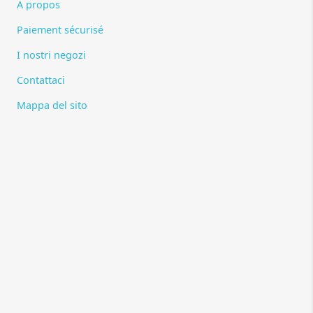
A propos
Paiement sécurisé
I nostri negozi
Contattaci
Mappa del sito