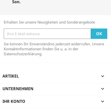
Son.
Erhalten Sie unsere Neuigkeiten und Sonderangebote
Sie können Ihr Einverständnis jederzeit widerrufen. Unsere
Kontaktinformationen finden Sie u. a. in der
Datenschutzerklärung.
ARTIKEL

UNTERNEHMEN

IHR KONTO
