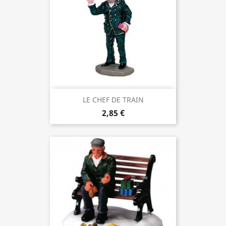
LE CHEF DE TRAIN
2,85 €