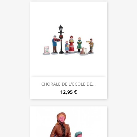
CHORALE DE L'ECOLE DE...
12,95 €