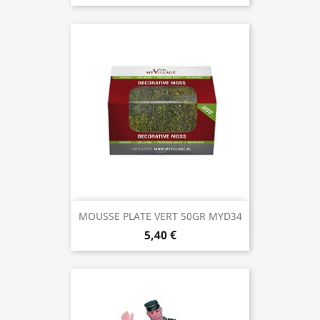
MOUSSE PLATE VERT 50GR MYD34
5,40 €