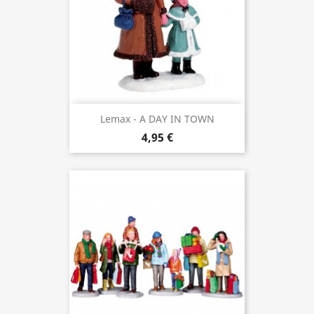
Lemax - A DAY IN TOWN
4,95 €