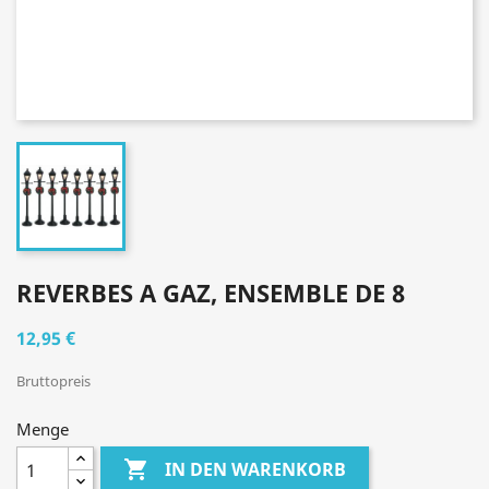
REVERBES A GAZ, ENSEMBLE DE 8
12,95 €
Bruttopreis
Menge

IN DEN WARENKORB