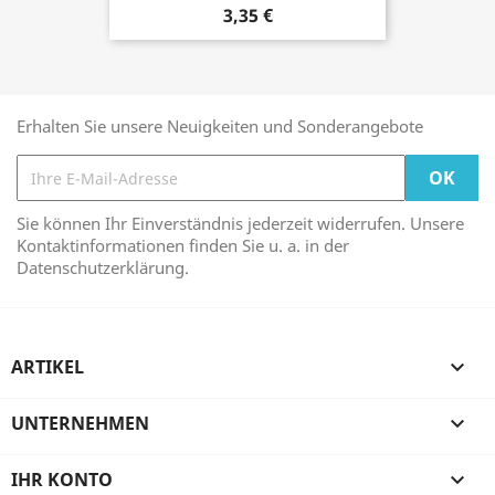
3,35 €
Erhalten Sie unsere Neuigkeiten und Sonderangebote
Sie können Ihr Einverständnis jederzeit widerrufen. Unsere
Kontaktinformationen finden Sie u. a. in der
Datenschutzerklärung.
ARTIKEL

UNTERNEHMEN

IHR KONTO
