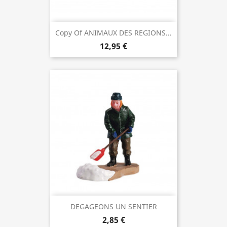
Copy Of ANIMAUX DES REGIONS...
12,95 €
DEGAGEONS UN SENTIER
2,85 €