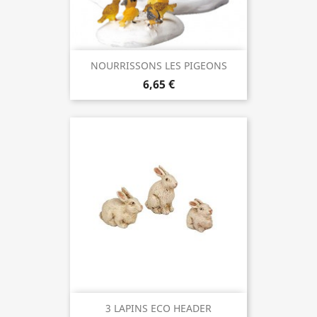
NOURRISSONS LES PIGEONS
6,65 €
3 LAPINS ECO HEADER