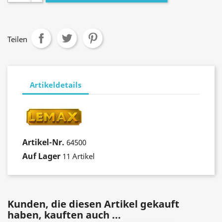
Teilen
Artikeldetails
Artikel-Nr.
64500
Auf Lager
11 Artikel
Kunden, die diesen Artikel gekauft
haben, kauften auch ...