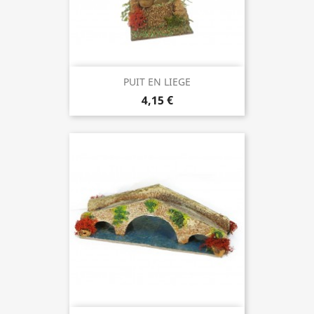
PUIT EN LIEGE
4,15 €