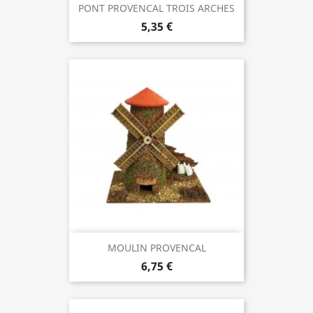
PONT PROVENCAL TROIS ARCHES
5,35 €
MOULIN PROVENCAL
6,75 €