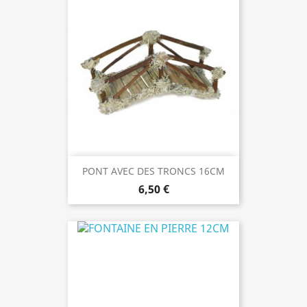
PONT AVEC DES TRONCS 16CM
6,50 €