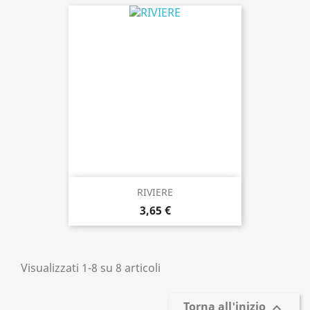
RIVIERE
3,65 €
Visualizzati 1-8 su 8 articoli
Torna all'inizio
