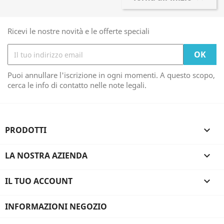
Ricevi le nostre novità e le offerte speciali
Puoi annullare l'iscrizione in ogni momenti. A questo scopo,
cerca le info di contatto nelle note legali.
PRODOTTI

LA NOSTRA AZIENDA

IL TUO ACCOUNT

INFORMAZIONI NEGOZIO