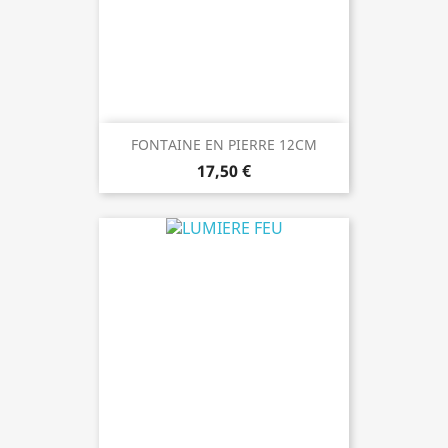
FONTAINE EN PIERRE 12CM
17,50 €