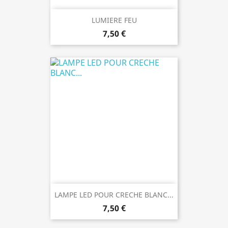
LUMIERE FEU
7,50 €
LAMPE LED POUR CRECHE BLANC...
7,50 €