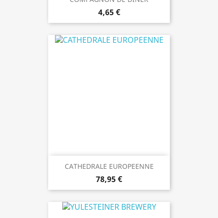
4,65 €
CATHEDRALE EUROPEENNE
78,95 €