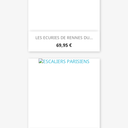
LES ECURIES DE RENNES DU...
69,95 €