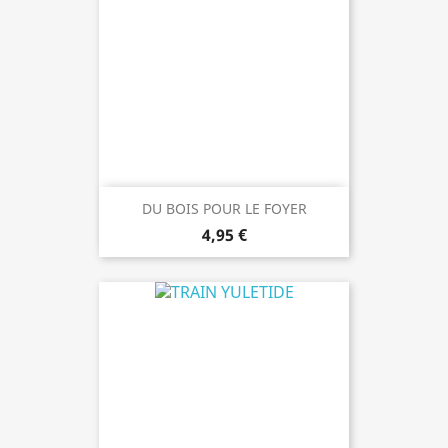
DU BOIS POUR LE FOYER
4,95 €