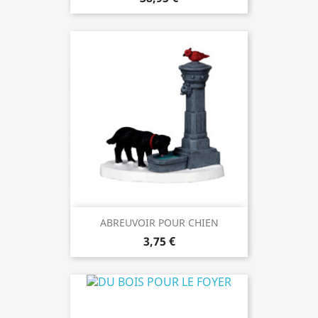
ABREUVOIR POUR CHIEN
3,75 €