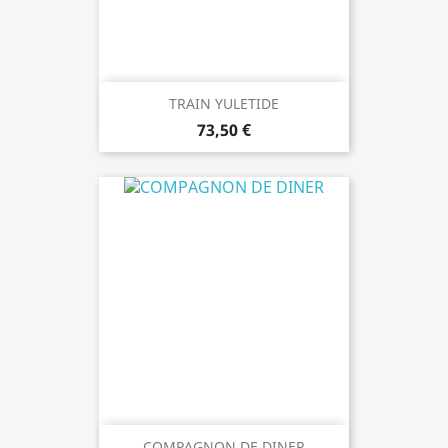
TRAIN YULETIDE
73,50 €
COMPAGNON DE DINER