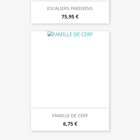
ESCALIERS PARISIENS
75,95 €
FAMILLE DE CERF
6,75 €