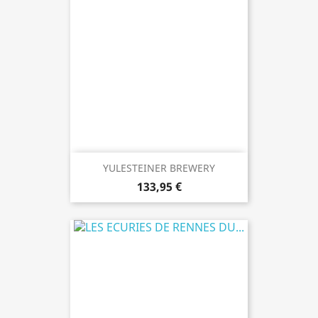
YULESTEINER BREWERY
133,95 €