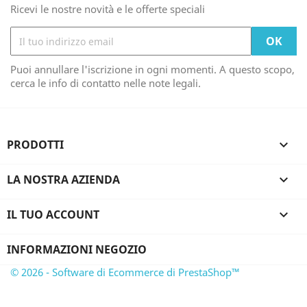
Ricevi le nostre novità e le offerte speciali
Puoi annullare l'iscrizione in ogni momenti. A questo scopo,
cerca le info di contatto nelle note legali.
PRODOTTI

LA NOSTRA AZIENDA

IL TUO ACCOUNT

INFORMAZIONI NEGOZIO
© 2026 - Software di Ecommerce di PrestaShop™