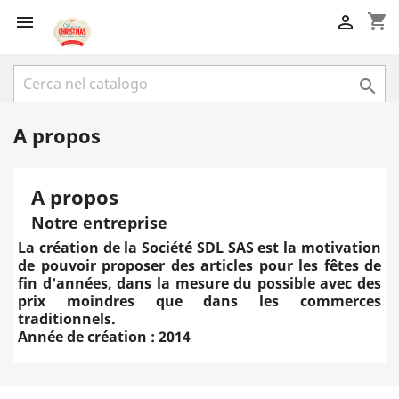
shopping_cart



A propos
A propos
Notre entreprise
La création de la Société SDL SAS est la motivation
de pouvoir proposer des articles pour les fêtes de
fin d'années, dans la mesure du possible avec des
prix moindres que dans les commerces
traditionnels.
Année de création : 2014