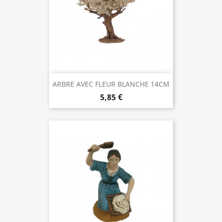
ARBRE AVEC FLEUR BLANCHE 14CM
5,85 €