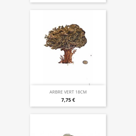
ARBRE VERT 18CM
7,75 €