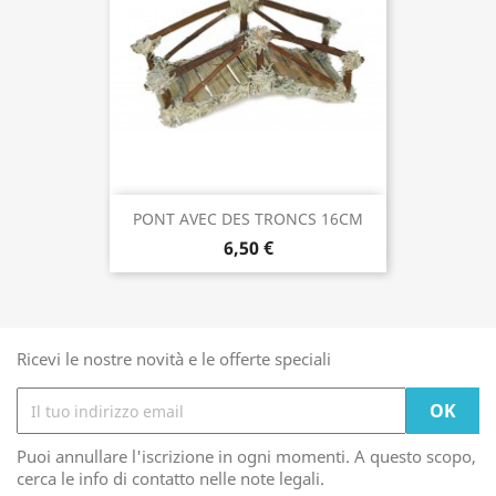
PONT AVEC DES TRONCS 16CM
6,50 €
Ricevi le nostre novità e le offerte speciali
Puoi annullare l'iscrizione in ogni momenti. A questo scopo,
cerca le info di contatto nelle note legali.