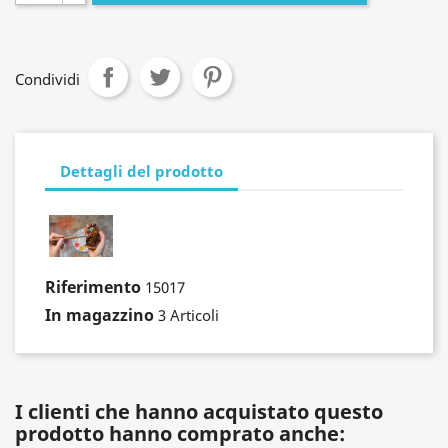
Condividi
Dettagli del prodotto
Riferimento
15017
In magazzino
3 Articoli
I clienti che hanno acquistato questo
prodotto hanno comprato anche: