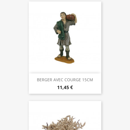
BERGER AVEC COURGE 15CM
11,45 €