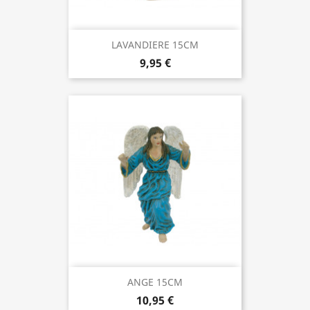
LAVANDIERE 15CM
9,95 €
ANGE 15CM
10,95 €